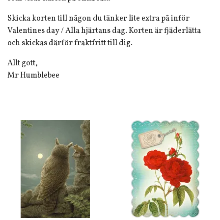
Skicka korten till någon du tänker lite extra på inför
Valentines day / Alla hjärtans dag. Korten är fjäderlätta
och skickas därför fraktfritt till dig.
Allt gott,
Mr Humblebee