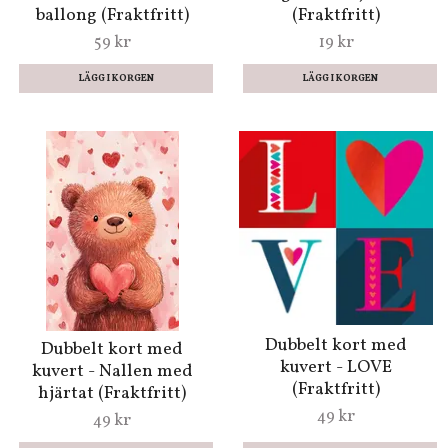
ballong (Fraktfritt)
(Fraktfritt)
59 kr
19 kr
Dubbelt kort med
Dubbelt kort med
kuvert - LOVE
kuvert - Nallen med
(Fraktfritt)
hjärtat (Fraktfritt)
49 kr
49 kr