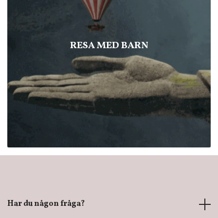
RESA MED BARN
Har du någon fråga?