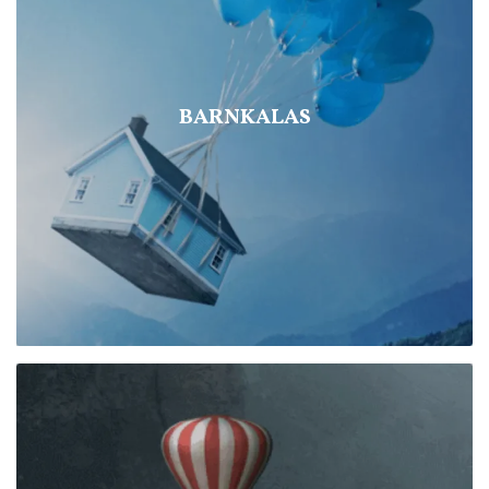
BARNKALAS