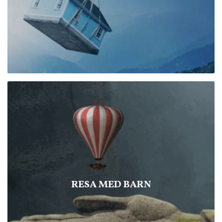
RESA MED BARN