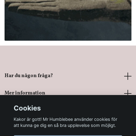
Har du någon fråga?
Mer information
Cookies
Sociala medier
Kakor är gott! Mr Humblebee använder cookies för
att kunna ge dig en så bra upplevelse som möjligt.