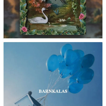
BARNKALAS