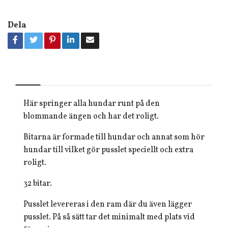
Dela
Här springer alla hundar runt på den
blommande ängen och har det roligt.
Bitarna är formade till hundar och annat som hör
hundar till vilket gör pusslet speciellt och extra
roligt.
32 bitar.
Pusslet levereras i den ram där du även lägger
pusslet. På så sätt tar det minimalt med plats vid