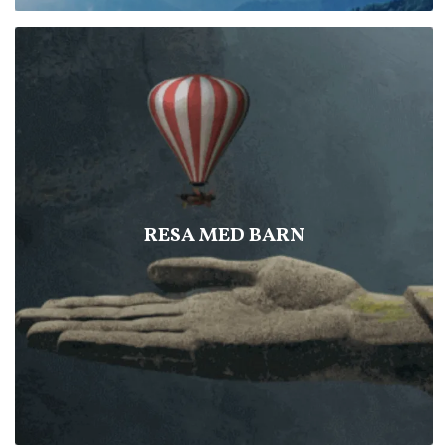
RESA MED BARN