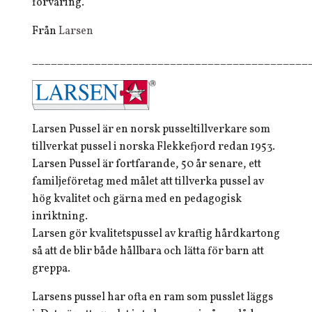
förvaring.
Från
Larsen
____________________________________________
Larsen Pussel är en norsk pusseltillverkare som
tillverkat pussel i norska Flekkefjord redan 1953.
Larsen Pussel är fortfarande, 50 år senare, ett
familjeföretag med målet att tillverka pussel av
hög kvalitet och gärna med en pedagogisk
inriktning.
Larsen gör kvalitetspussel av kraftig hårdkartong
så att de blir både hållbara och lätta för barn att
greppa.
Larsens pussel har ofta en ram som pusslet läggs