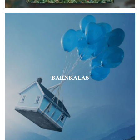
BARNKALAS