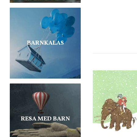
BARNKALAS
RESA MED BARN