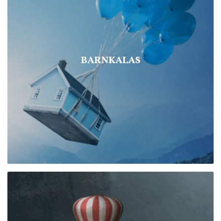
BARNKALAS