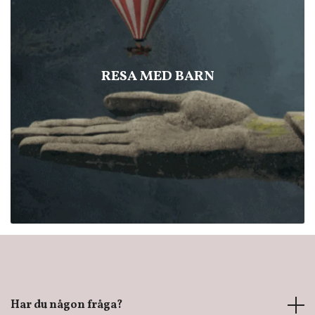
RESA MED BARN
Har du någon fråga?