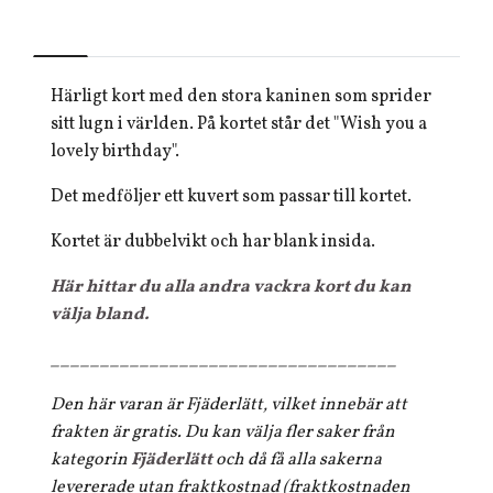
Härligt kort med den stora kaninen som sprider
sitt lugn i världen. På kortet står det "Wish you a
lovely birthday".
Det medföljer ett kuvert som passar till kortet.
Kortet är dubbelvikt och har blank insida.
Här hittar du alla andra vackra kort du kan
välja bland.
___________________________________
Den här varan är Fjäderlätt, vilket innebär att
frakten är gratis. Du kan välja fler saker från
kategorin
Fjäderlätt
och då få alla sakerna
levererade utan fraktkostnad (fraktkostnaden