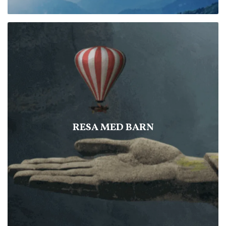
RESA MED BARN