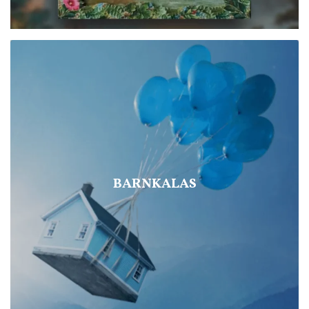
BARNKALAS