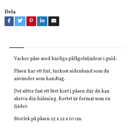
Dela
Vacker påse med härliga påfågelsfjädrar i guld.
Påsen har ett fint, turkost sidenband som du
använder som handtag.
Det sitter fast ett litet kort i påsen där du kan
skriva din hälsning. Kortet är format som en
fjäder.
Storlek på påsen 25 x 22 x 10 cm.