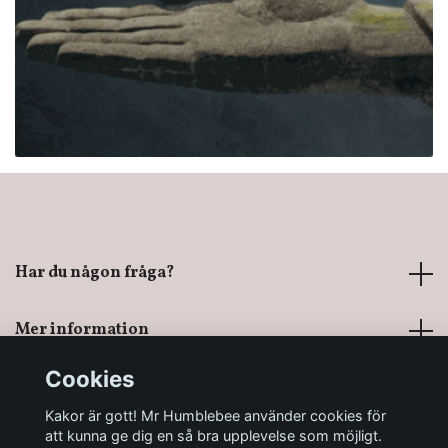
Har du någon fråga?
Mer information
Cookies
Sociala medier
Kakor är gott! Mr Humblebee använder cookies för
att kunna ge dig en så bra upplevelse som möjligt.