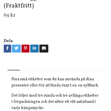
(Fraktfritt)
69 kr
Dela
Fina små etiketter som du kan använda på dina
presenter eller för att binda runt t.ex. en syltburk.
Det följer med tre runda och tre avlånga etiketter
i förpackningen och det sitter ett vitt satinband i
varje hängsmycke.