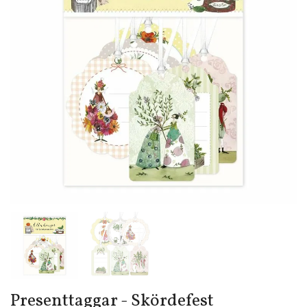
Presenttaggar - Skördefest