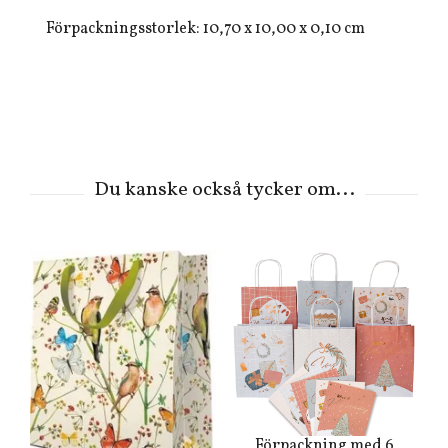
Förpackningsstorlek: 10,70 x 10,00 x 0,10 cm
Förpackning med 6