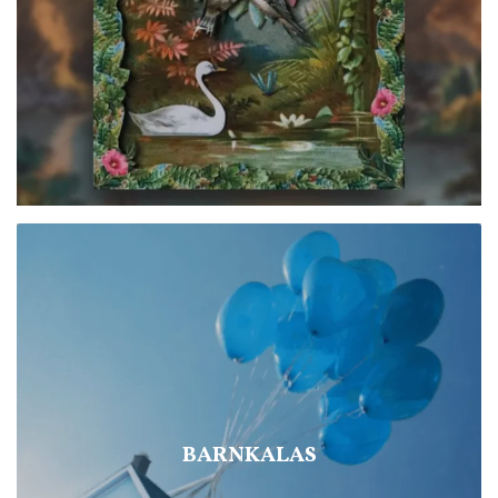
BARNKALAS