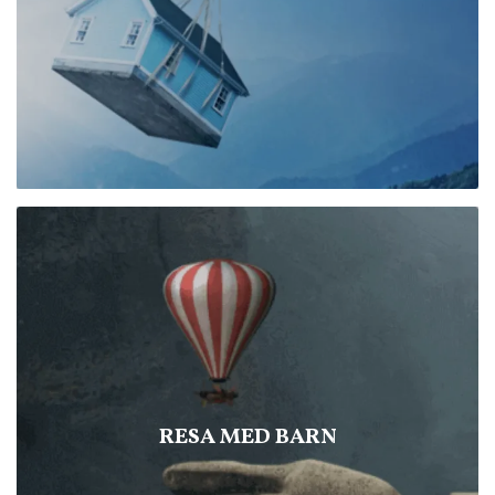
RESA MED BARN