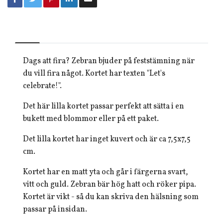
Dags att fira? Zebran bjuder på feststämning när
du vill fira något. Kortet har texten "Let's
celebrate!".
Det här lilla kortet passar perfekt att sätta i en
bukett med blommor eller på ett paket.
Det lilla kortet har inget kuvert och är ca 7,5x7,5
cm.
Kortet har en matt yta och går i färgerna svart,
vitt och guld. Zebran bär hög hatt och röker pipa.
Kortet är vikt - så du kan skriva den hälsning som
passar på insidan.