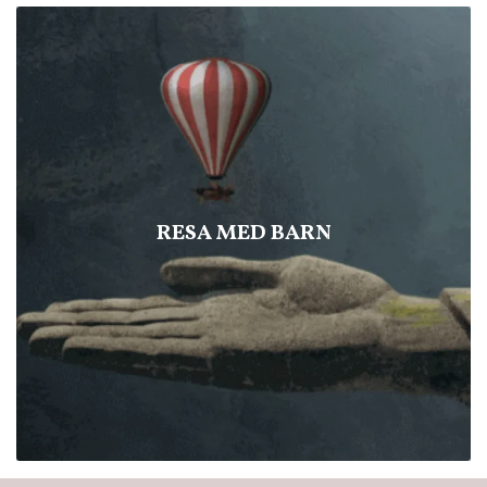
RESA MED BARN