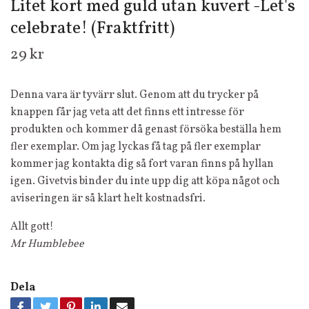
Litet kort med guld utan kuvert -Let's
celebrate! (Fraktfritt)
29 kr
Denna vara är tyvärr slut. Genom att du trycker på
knappen får jag veta att det finns ett intresse för
produkten och kommer då genast försöka beställa hem
fler exemplar. Om jag lyckas få tag på fler exemplar
kommer jag kontakta dig så fort varan finns på hyllan
igen. Givetvis binder du inte upp dig att köpa något och
aviseringen är så klart helt kostnadsfri.
Allt gott!
Mr Humblebee
Dela