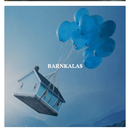
BARNKALAS