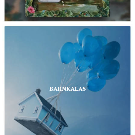
BARNKALAS