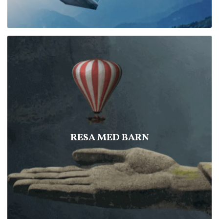
RESA MED BARN