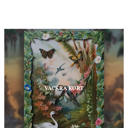
VACKRA KORT