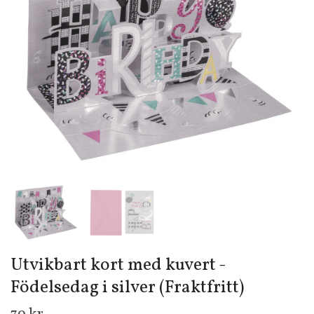
Utvikbart kort med kuvert -
Födelsedag i silver (Fraktfritt)