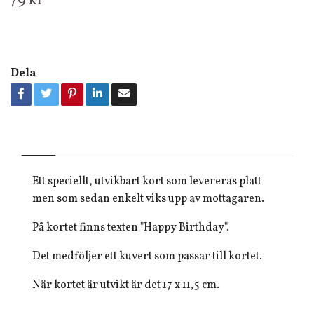
79 kr
Dela
Ett speciellt, utvikbart kort som levereras platt
men som sedan enkelt viks upp av mottagaren.
På kortet finns texten "Happy Birthday".
Det medföljer ett kuvert som passar till kortet.
När kortet är utvikt är det 17 x 11,5 cm.