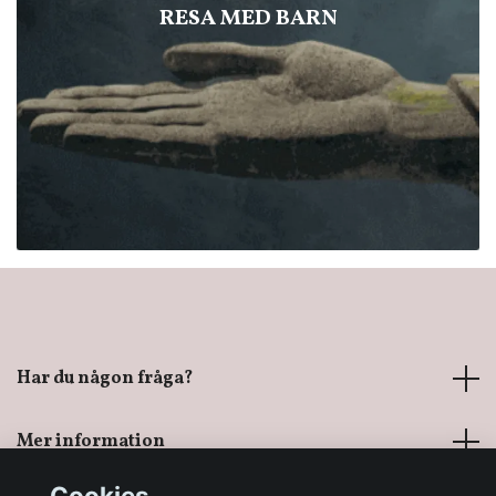
RESA MED BARN
Har du någon fråga?
Mer information
Cookies