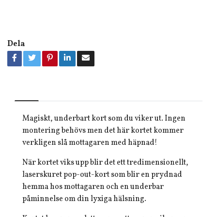
Dela
Magiskt, underbart kort som du viker ut. Ingen
montering behövs men det här kortet kommer
verkligen slå mottagaren med häpnad!
När kortet viks upp blir det ett tredimensionellt,
laserskuret pop-out-kort som blir en prydnad
hemma hos mottagaren och en underbar
påminnelse om din lyxiga hälsning.