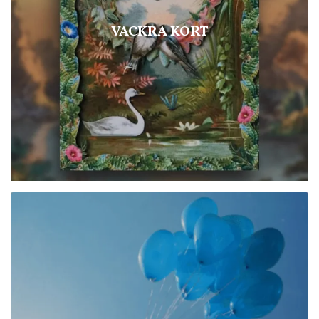
VACKRA KORT