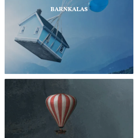
BARNKALAS