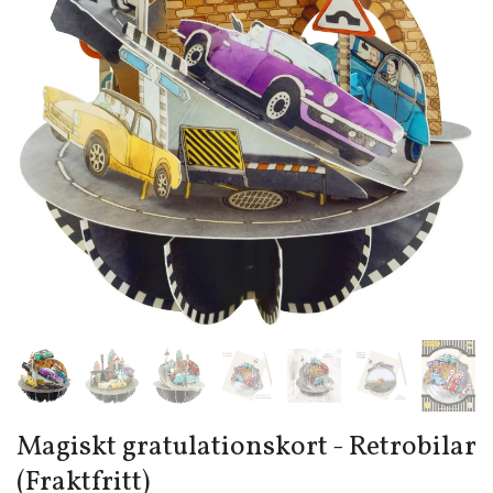
Magiskt gratulationskort - Retrobilar
(Fraktfritt)