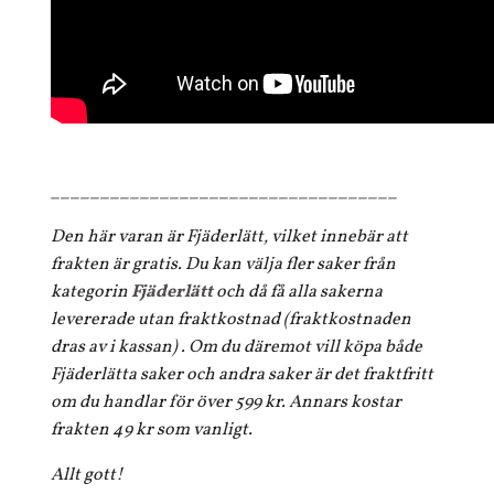
___________________________________
Den här varan är Fjäderlätt, vilket innebär att
frakten är gratis. Du kan välja fler saker från
kategorin
Fjäderlätt
och då få alla sakerna
levererade utan fraktkostnad (fraktkostnaden
dras av i kassan) . Om du däremot vill köpa både
Fjäderlätta saker och andra saker är det fraktfritt
om du handlar för över 599 kr. Annars kostar
frakten 49 kr som vanligt.
Allt gott!