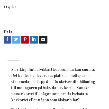
119 kr
Dela
Ett riktigt fint, utvikbart kort som du kan snurra.
Det här kortet levereras platt och mottagaren
viker sedan lätt upp det. Du skriver din hälsning
till mottagaren på baksidan av kortet. Kanske
passar kortet till någon som precis lyckats ta
körkortet eller någon som älskar bilar?