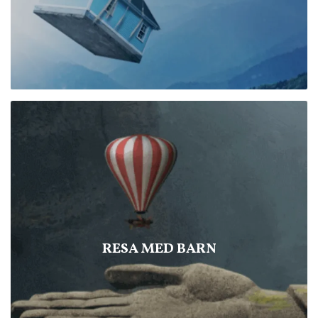
RESA MED BARN