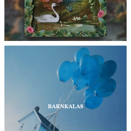
BARNKALAS