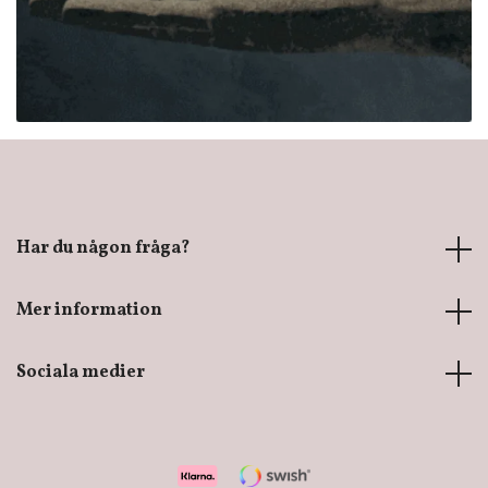
Har du någon fråga?
Mer information
Sociala medier