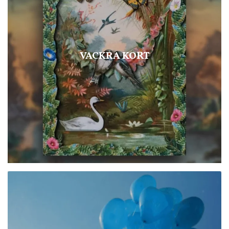
VACKRA KORT