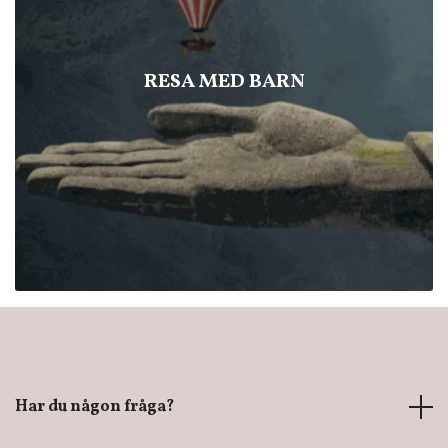
RESA MED BARN
Har du någon fråga?