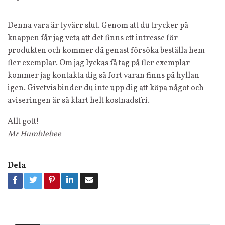
Denna vara är tyvärr slut. Genom att du trycker på
knappen får jag veta att det finns ett intresse för
produkten och kommer då genast försöka beställa hem
fler exemplar. Om jag lyckas få tag på fler exemplar
kommer jag kontakta dig så fort varan finns på hyllan
igen. Givetvis binder du inte upp dig att köpa något och
aviseringen är så klart helt kostnadsfri.
Allt gott!
Mr Humblebee
Dela