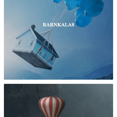
BARNKALAS