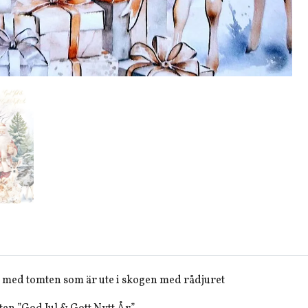
 med tomten som är ute i skogen med rådjuret