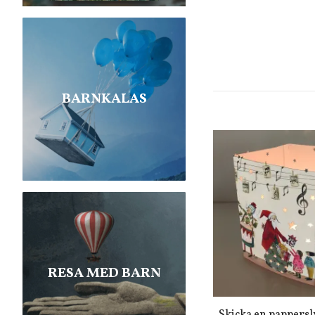
BARNKALAS
RESA MED BARN