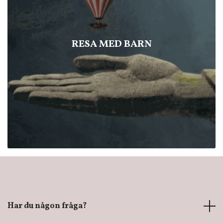
RESA MED BARN
Har du någon fråga?