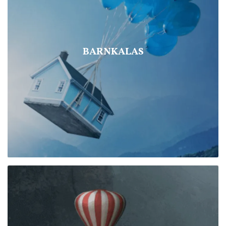
BARNKALAS