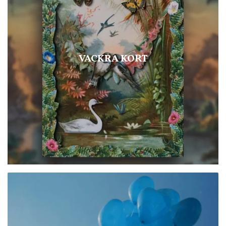
VACKRA KORT