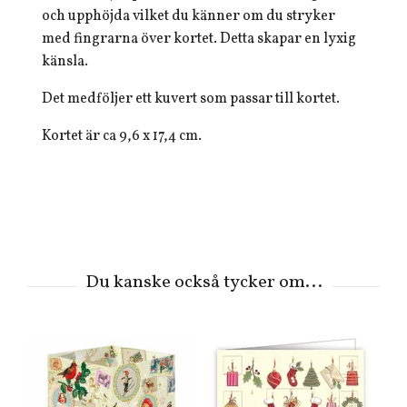
och upphöjda vilket du känner om du stryker
med fingrarna över kortet. Detta skapar en lyxig
känsla.
Det medföljer ett kuvert som passar till kortet.
Kortet är ca 9,6 x 17,4 cm.