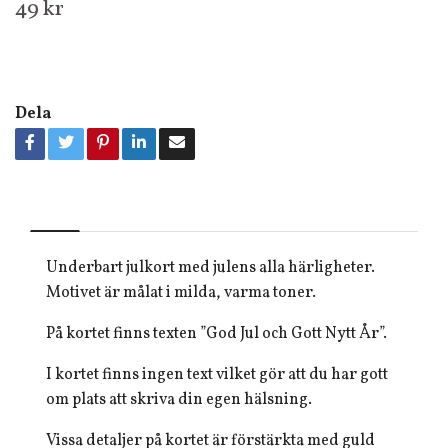
49 kr
Dela
Underbart julkort med julens alla härligheter.
Motivet är målat i milda, varma toner.
På kortet finns texten ”God Jul och Gott Nytt År”.
I kortet finns ingen text vilket gör att du har gott
om plats att skriva din egen hälsning.
Vissa detaljer på kortet är förstärkta med guld