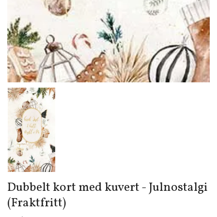
Dubbelt kort med kuvert - Julnostalgi
(Fraktfritt)