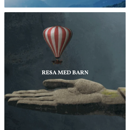
RESA MED BARN