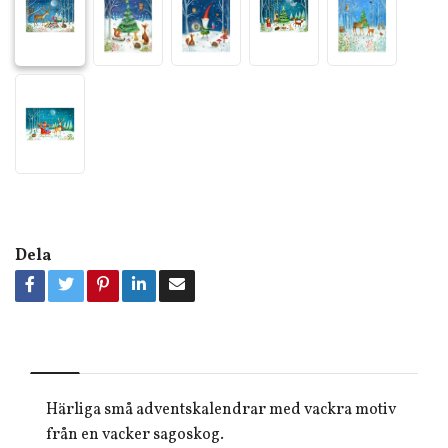
Dela
Härliga små adventskalendrar med vackra motiv
från en vacker sagoskog.