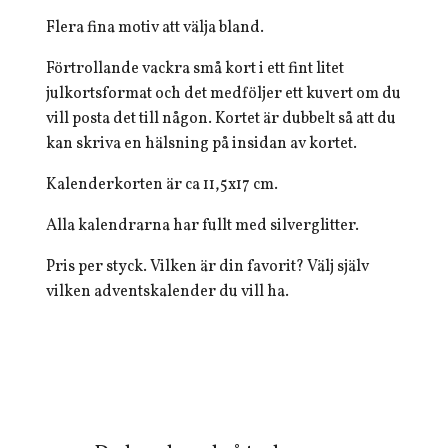
Flera fina motiv att välja bland.
Förtrollande vackra små kort i ett fint litet
julkortsformat och det medföljer ett kuvert om du
vill posta det till någon. Kortet är dubbelt så att du
kan skriva en hälsning på insidan av kortet.
Kalenderkorten är ca 11,5x17 cm.
Alla kalendrarna har fullt med silverglitter.
Pris per styck. Vilken är din favorit? Välj själv
vilken adventskalender du vill ha.