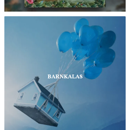
BARNKALAS