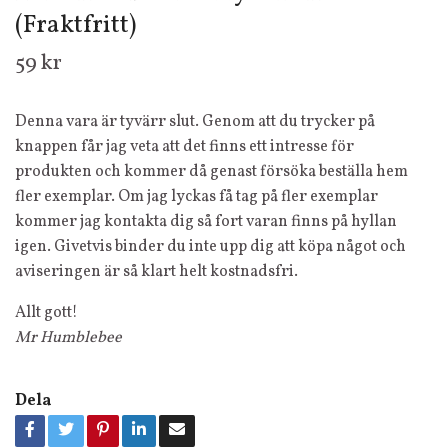
(Fraktfritt)
59 kr
Denna vara är tyvärr slut. Genom att du trycker på
knappen får jag veta att det finns ett intresse för
produkten och kommer då genast försöka beställa hem
fler exemplar. Om jag lyckas få tag på fler exemplar
kommer jag kontakta dig så fort varan finns på hyllan
igen. Givetvis binder du inte upp dig att köpa något och
aviseringen är så klart helt kostnadsfri.
Allt gott!
Mr Humblebee
Dela