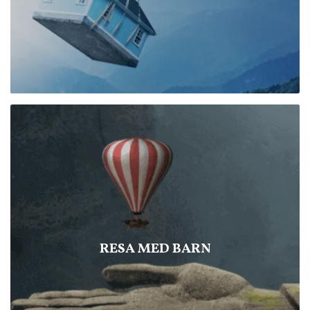
RESA MED BARN