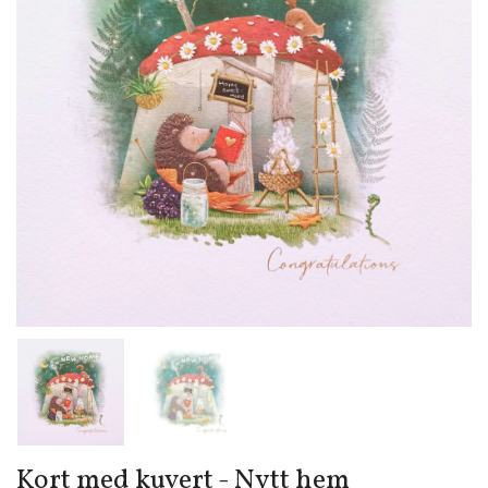
Kort med kuvert - Nytt hem