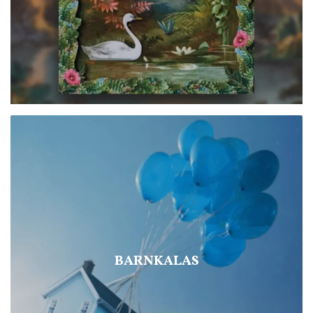
BARNKALAS