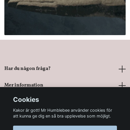
Har du någon fråga?
Mer information
Cookies
Sociala medier
Kakor är gott! Mr Humblebee använder cookies för
att kunna ge dig en så bra upplevelse som möjligt.