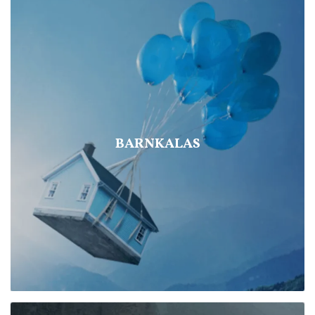
BARNKALAS