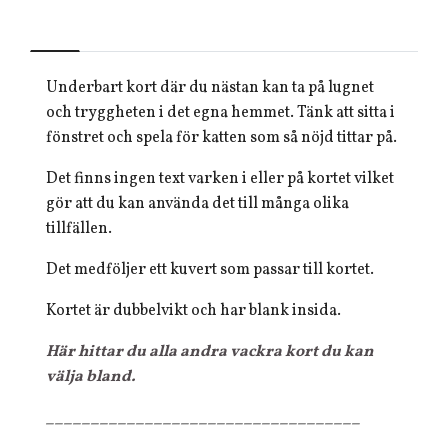
Underbart kort där du nästan kan ta på lugnet
och tryggheten i det egna hemmet. Tänk att sitta i
fönstret och spela för katten som så nöjd tittar på.
Det finns ingen text varken i eller på kortet vilket
gör att du kan använda det till många olika
tillfällen.
Det medföljer ett kuvert som passar till kortet.
Kortet är dubbelvikt och har blank insida.
Här hittar du alla andra vackra kort du kan
välja bland.
___________________________________