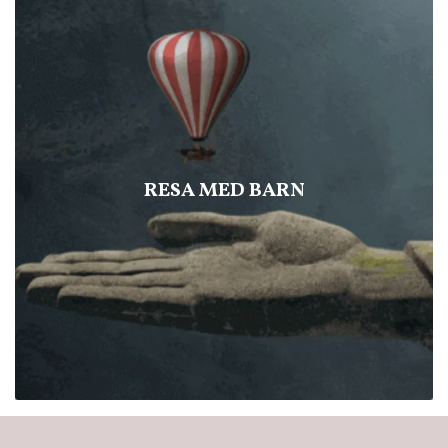
RESA MED BARN