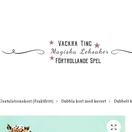
Gratulationskort (Fraktfritt)
Dubbla kort med kuvert
Dubbelt ko