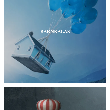
BARNKALAS