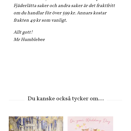
Fjäderlätta saker och andra saker är det fraktfritt
om du handlar för över 599 kr. Annars kostar
frakten 49 kr som vanligt.
Allt gott!
Mr Humblebee
engelsk text