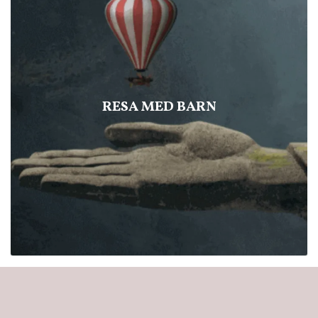
RESA MED BARN