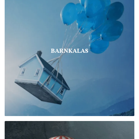
BARNKALAS