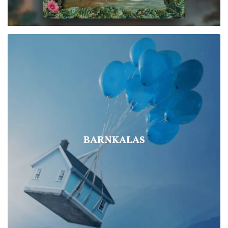
BARNKALAS