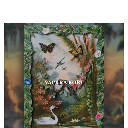
VACKRA KORT