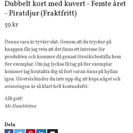
Dubbelt kort med kuvert - Femte året
- Piratdjur (Fraktfritt)
59 kr
Denna vara är tyvärr slut. Genom att du trycker på
knappen får jag veta att det finns ett intresse för
produkten och kommer då genast försöka beställa hem
fler exemplar. Om jag lyckas få tag på fler exemplar
kommer jag kontakta dig så fort varan finns på hyllan
igen. Givetvis binder du inte upp dig att köpa något och
aviseringen är så klart helt kostnadsfri.
Allt gott!
Mr Humblebee
Dela