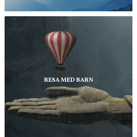
RESA MED BARN