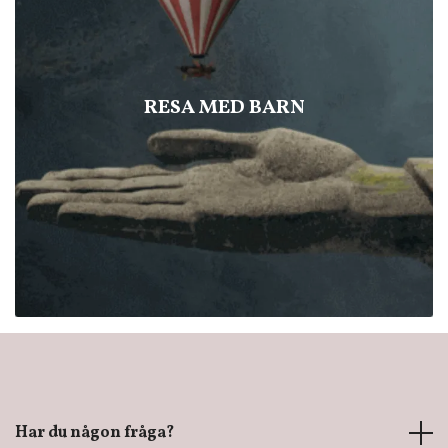
RESA MED BARN
Har du någon fråga?