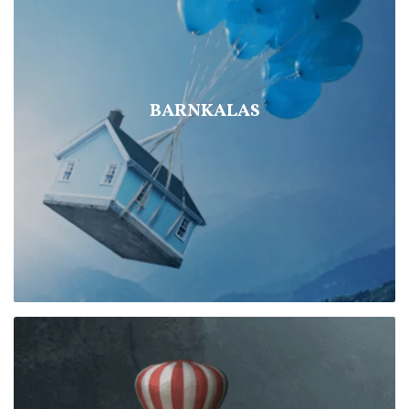
BARNKALAS