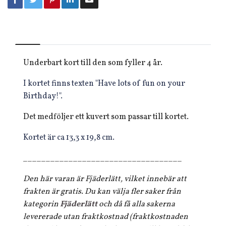
Underbart kort till den som fyller 4 år.
I kortet finns texten "Have lots of fun on your
Birthday!".
Det medföljer ett kuvert som passar till kortet.
Kortet är ca 13,3 x 19,8 cm.
___________________________________
Den här varan är Fjäderlätt, vilket innebär att
frakten är gratis. Du kan välja fler saker från
kategorin
Fjäderlätt
och då få alla sakerna
levererade utan fraktkostnad (fraktkostnaden