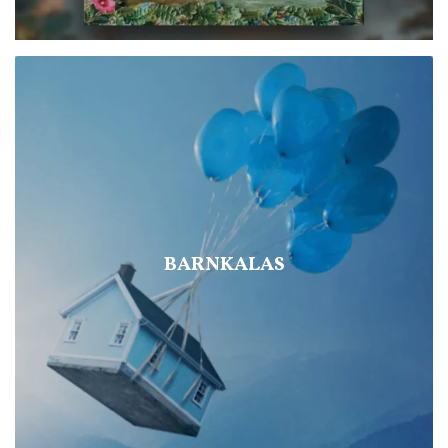
BARNKALAS