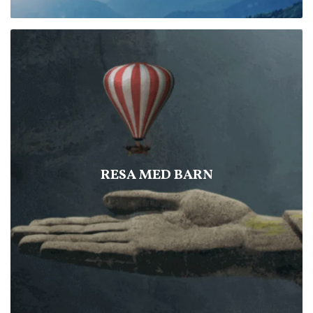
RESA MED BARN