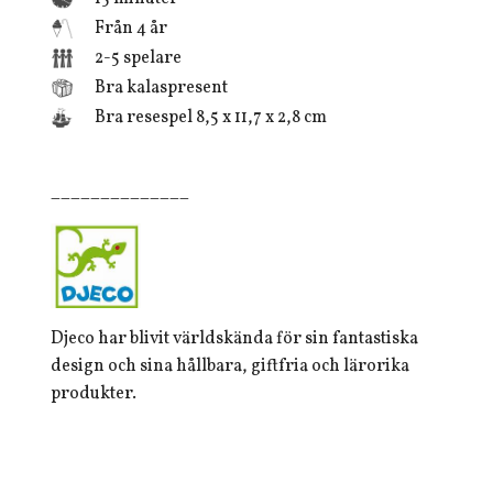
Från 4 år
2-5 spelare
Bra kalaspresent
Bra resespel 8,5 x 11,7 x 2,8 cm
______________
Djeco har blivit världskända för sin fantastiska
design och sina hållbara, giftfria och lärorika
produkter.