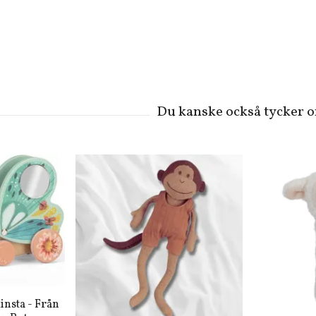
insta - Från