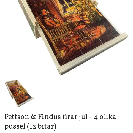
Pettson & Findus firar jul - 4 olika
pussel (12 bitar)