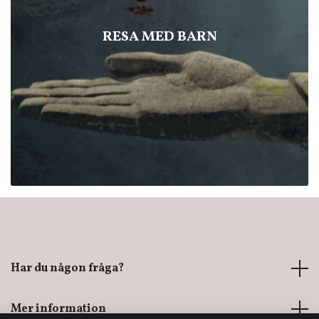
RESA MED BARN
Har du någon fråga?
Mer information