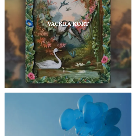
VACKRA KORT