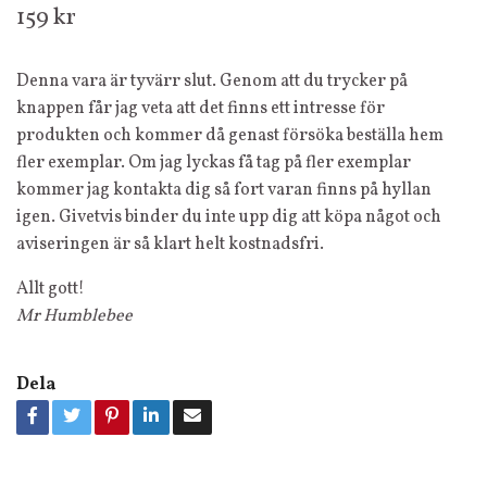
159 kr
Denna vara är tyvärr slut. Genom att du trycker på
knappen får jag veta att det finns ett intresse för
produkten och kommer då genast försöka beställa hem
fler exemplar. Om jag lyckas få tag på fler exemplar
kommer jag kontakta dig så fort varan finns på hyllan
igen. Givetvis binder du inte upp dig att köpa något och
aviseringen är så klart helt kostnadsfri.
Allt gott!
Mr Humblebee
Dela