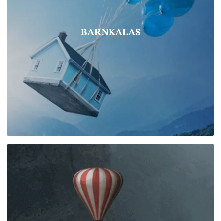
BARNKALAS