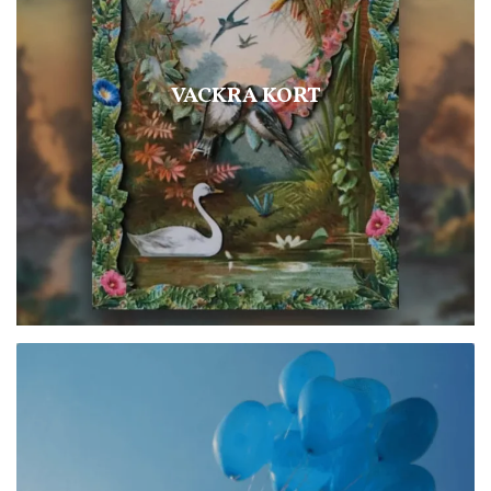
VACKRA KORT