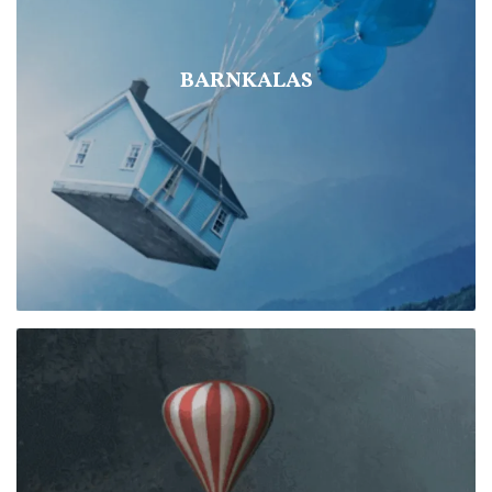
BARNKALAS