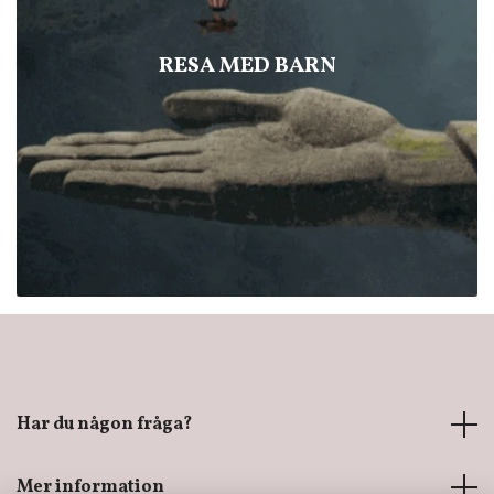
RESA MED BARN
Har du någon fråga?
Mer information