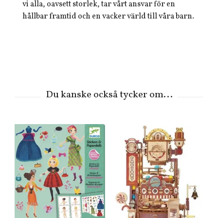
vi alla, oavsett storlek, tar vårt ansvar för en
hållbar framtid och en vacker värld till våra barn.