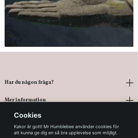
Har du någon fråga?
Mer information
Cookies
Sociala medier
Kakor är gott! Mr Humblebee använder cookies för
att kunna ge dig en så bra upplevelse som möjligt.