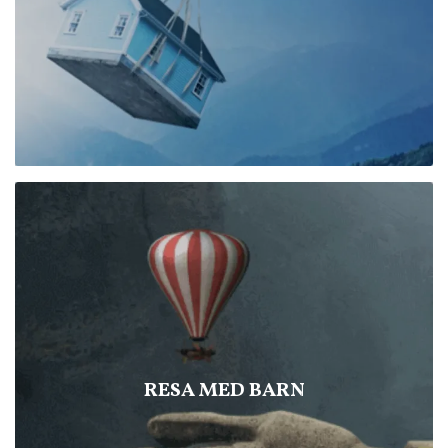
RESA MED BARN