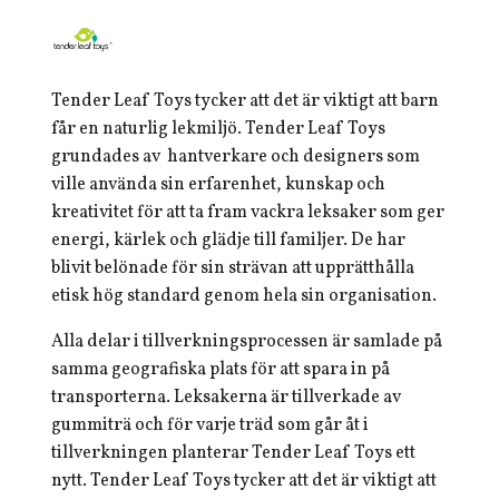
Tender Leaf Toys tycker att det är viktigt att barn
får en naturlig lekmiljö. Tender Leaf Toys
grundades av hantverkare och designers som
ville använda sin erfarenhet, kunskap och
kreativitet för att ta fram vackra leksaker som ger
energi, kärlek och glädje till familjer. De har
blivit belönade för sin strävan att upprätthålla
etisk hög standard genom hela sin organisation.
Alla delar i tillverkningsprocessen är samlade på
samma geografiska plats för att spara in på
transporterna. Leksakerna är tillverkade av
gummiträ och för varje träd som går åt i
tillverkningen planterar Tender Leaf Toys ett
nytt. Tender Leaf Toys tycker att det är viktigt att