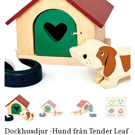
Dockhusdjur -Hund från Tender Leaf