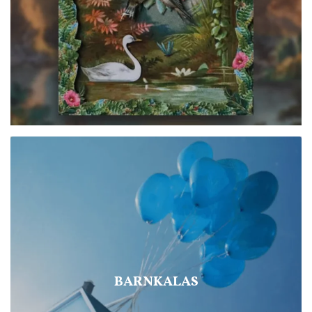
BARNKALAS