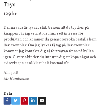
Toys
129 kr
Denna vara är tyvärr slut. Genom att du trycker på
knappen får jag veta att det finns ett intresse för
produkten och kommer då genast försöka beställa hem
fler exemplar. Om jag lyckas få tag på fler exemplar
kommer jag kontakta dig så fort varan finns på hyllan
igen. Givetvis binder du inte upp dig att köpa något och
aviseringen är så klart helt kostnadsfri.
Allt gott!
Mr Humblebee
Dela