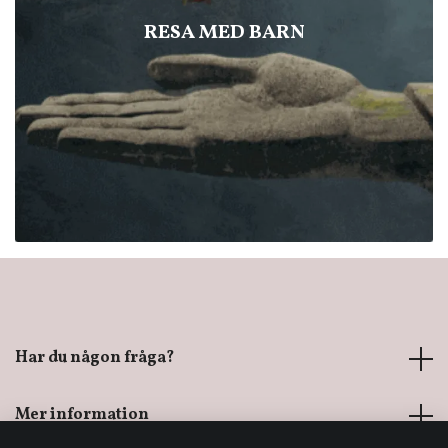
RESA MED BARN
Har du någon fråga?
Mer information