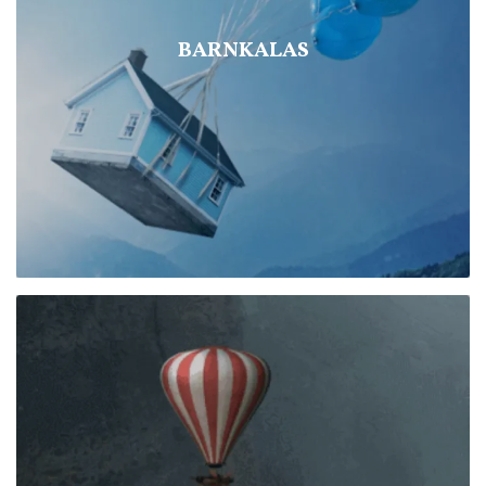
BARNKALAS