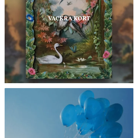
VACKRA KORT