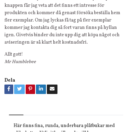
knappen får jag veta att det finns ett intresse för
produkten och kommer då genast försöka beställa hem
fler exemplar. Om jag lyckas få tag på fler exemplar
kommer jag kontakta dig så fort varan finns på hyllan
igen. Givetvis binder du inte upp dig att köpa något och
aviseringen är så klart helt kostnadsfri.
Allt gott!
Mr Humblebee
Dela
Här finns fina, runda, underbara plåtbukar med