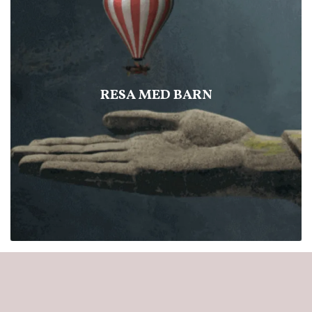
RESA MED BARN