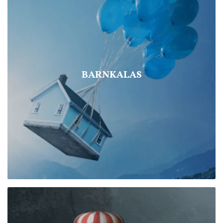
BARNKALAS