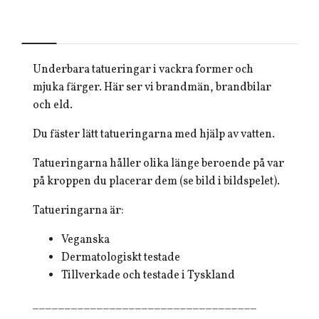
Underbara tatueringar i vackra former och
mjuka färger. Här ser vi brandmän, brandbilar
och eld.
Du fäster lätt tatueringarna med hjälp av vatten.
Tatueringarna håller olika länge beroende på var
på kroppen du placerar dem (se bild i bildspelet).
Tatueringarna är:
Veganska
Dermatologiskt testade
Tillverkade och testade i Tyskland
___________________________________