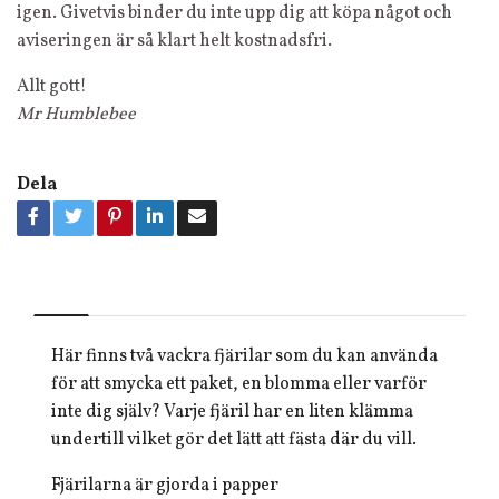
igen. Givetvis binder du inte upp dig att köpa något och
aviseringen är så klart helt kostnadsfri.
Allt gott!
Mr Humblebee
Dela
Här finns två vackra fjärilar som du kan använda
för att smycka ett paket, en blomma eller varför
inte dig själv? Varje fjäril har en liten klämma
undertill vilket gör det lätt att fästa där du vill.
Fjärilarna är gjorda i papper