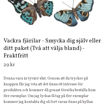
Vackra fjärilar - Smycka dig själv eller
ditt paket (Två att välja bland) -
Fraktfritt
29 kr
Denna vara är tyvärr slut. Genom att du trycker på
knappen får jag veta att det finns ett intresse för
produkten och kommer då genast försöka beställa hem
fler exemplar. Om jag lyckas få tag på fler exemplar
kommer jag kontakta dig så fort varan finns på hyllan