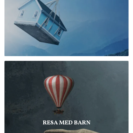
RESA MED BARN