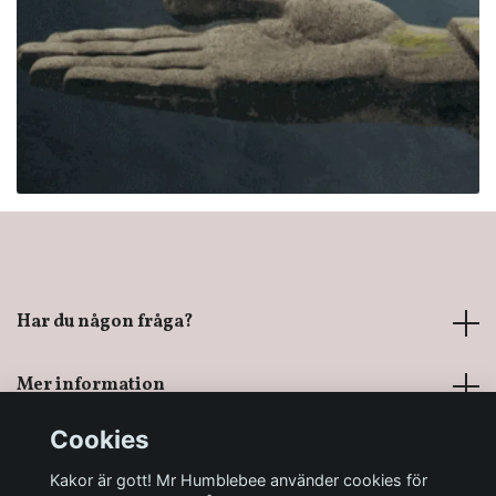
Har du någon fråga?
Mer information
Cookies
Sociala medier
Kakor är gott! Mr Humblebee använder cookies för