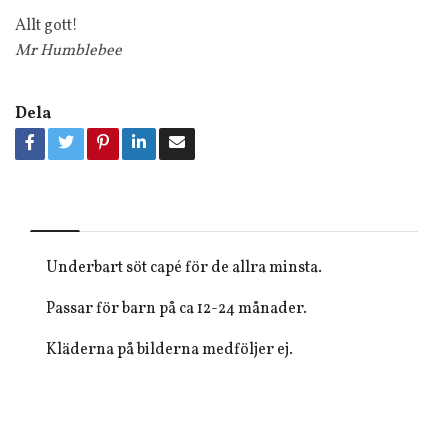
Allt gott!
Mr Humblebee
Dela
Underbart söt capé för de allra minsta.
Passar för barn på ca 12-24 månader.
Kläderna på bilderna medföljer ej.