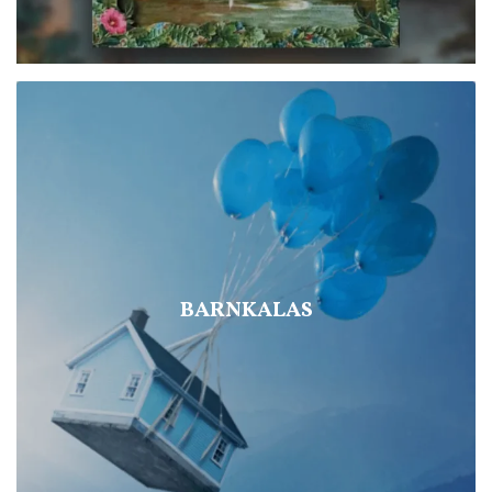
BARNKALAS