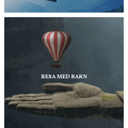
RESA MED BARN