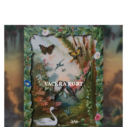
VACKRA KORT