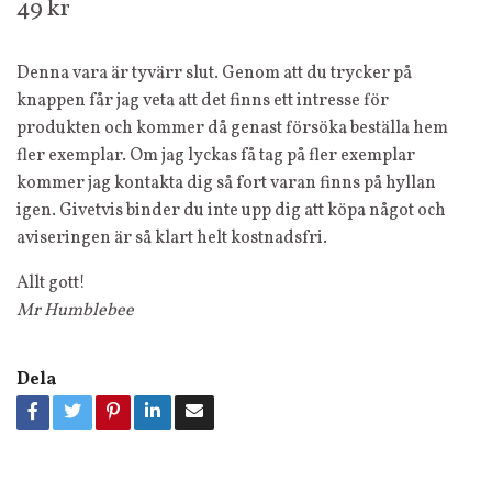
49 kr
Denna vara är tyvärr slut. Genom att du trycker på
knappen får jag veta att det finns ett intresse för
produkten och kommer då genast försöka beställa hem
fler exemplar. Om jag lyckas få tag på fler exemplar
kommer jag kontakta dig så fort varan finns på hyllan
igen. Givetvis binder du inte upp dig att köpa något och
aviseringen är så klart helt kostnadsfri.
Allt gott!
Mr Humblebee
Dela