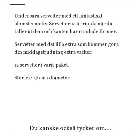
Underbara servetter med ett fantastiskt
blomstermotiv. Servetterna är runda när du
fäller ut dem och kanten har rundade former.
Servetter med det lilla extra som kommer göra
din middagsbjudning extra vacker.
12 servetter i varje paket.
Storlek: 32 cm i diameter