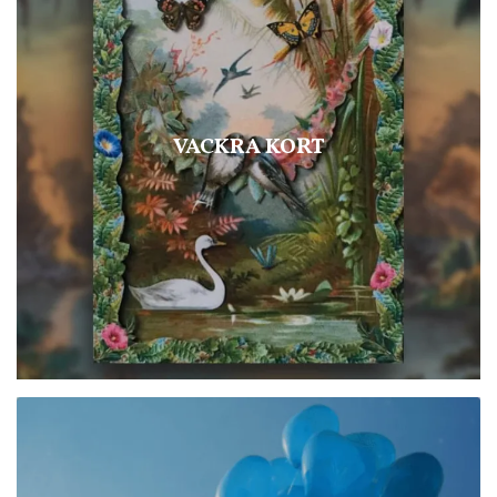
VACKRA KORT