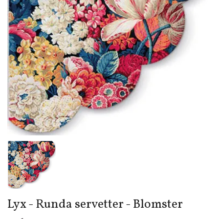
Lyx - Runda servetter - Blomster