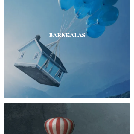
BARNKALAS