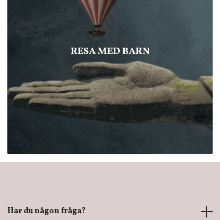
RESA MED BARN
Har du någon fråga?