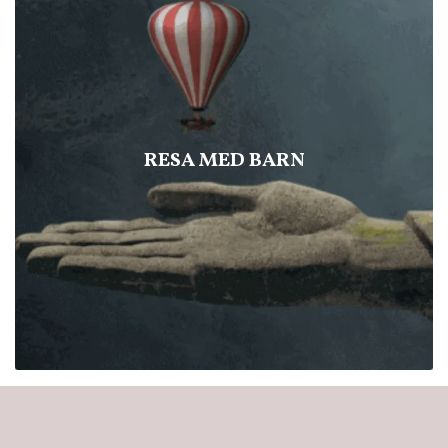
RESA MED BARN