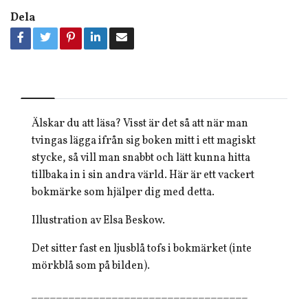
Dela
Älskar du att läsa? Visst är det så att när man
tvingas lägga ifrån sig boken mitt i ett magiskt
stycke, så vill man snabbt och lätt kunna hitta
tillbaka in i sin andra värld. Här är ett vackert
bokmärke som hjälper dig med detta.
Illustration av Elsa Beskow.
Det sitter fast en ljusblå tofs i bokmärket (inte
mörkblå som på bilden).
___________________________________