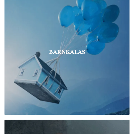
BARNKALAS