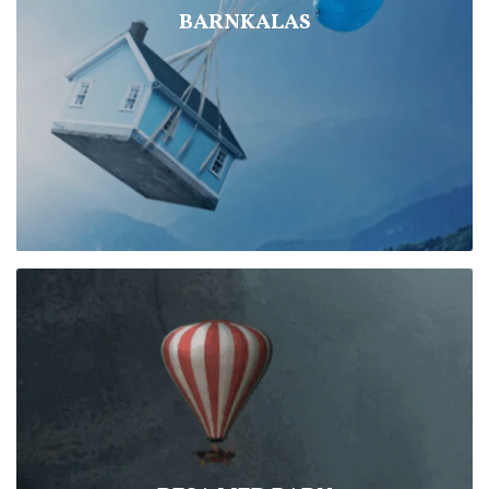
BARNKALAS