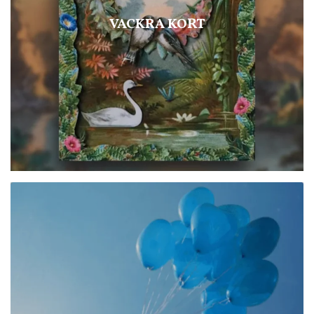
VACKRA KORT