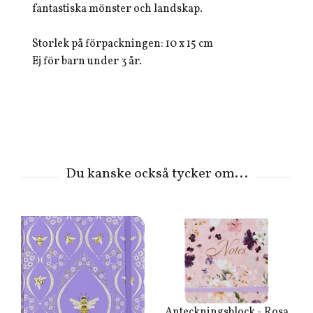
fantastiska mönster och landskap.
Storlek på förpackningen: 10 x 15 cm
Ej för barn under 3 år.
Anteckningsblock - Rosa