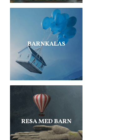
BARNKALAS
RESA MED BARN