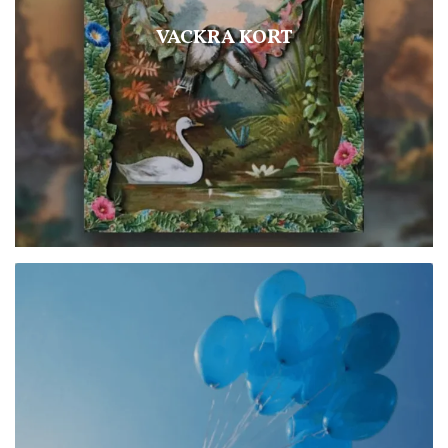
VACKRA KORT