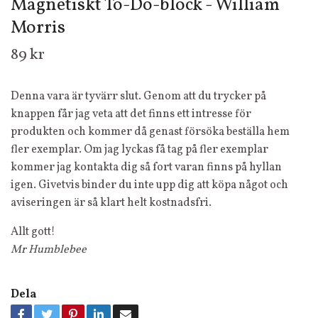
Magnetiskt To-Do-block - William
Morris
89 kr
Denna vara är tyvärr slut. Genom att du trycker på
knappen får jag veta att det finns ett intresse för
produkten och kommer då genast försöka beställa hem
fler exemplar. Om jag lyckas få tag på fler exemplar
kommer jag kontakta dig så fort varan finns på hyllan
igen. Givetvis binder du inte upp dig att köpa något och
aviseringen är så klart helt kostnadsfri.
Allt gott!
Mr Humblebee
Dela