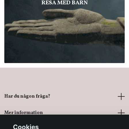
RESA MED BARN
Har du någon fråga?
Mer information
Cookies