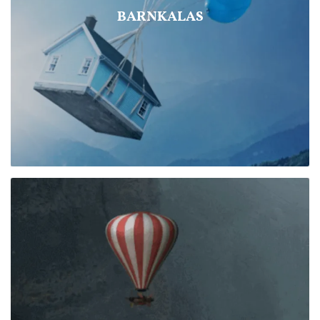
BARNKALAS