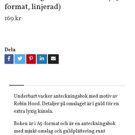
format, linjerad)
169 kr
Dela
Underbart vacker anteckningsbok med motiv av
Robin Hood. Detaljer på omslaget är i guld för en
extra lyxig känsla.
Boken är i A5-format och är en anteckningsbok
med mjukt omslag och guldplättering runt