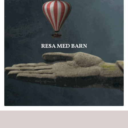
RESA MED BARN