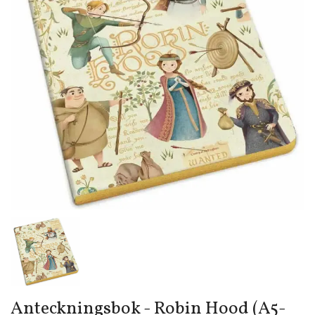
Anteckningsbok - Robin Hood (A5-