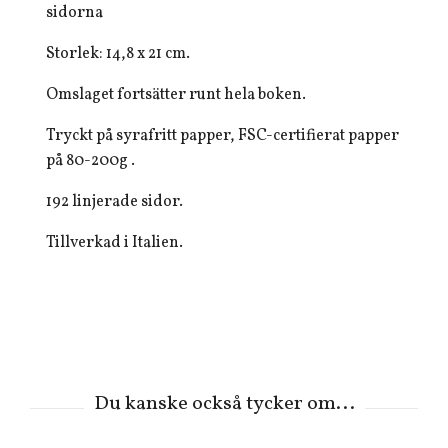
sidorna
Storlek: 14,8 x 21 cm.
Omslaget fortsätter runt hela boken.
Tryckt på syrafritt papper, FSC-certifierat papper
på 80-200g .
192 linjerade sidor.
Tillverkad i Italien.