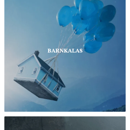
BARNKALAS