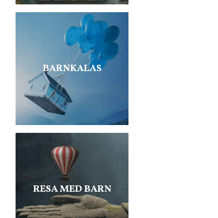
BARNKALAS
RESA MED BARN