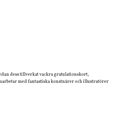
dan dess tillverkat vackra gratulationskort,
arbetar med fantastiska konstnärer och illustratörer