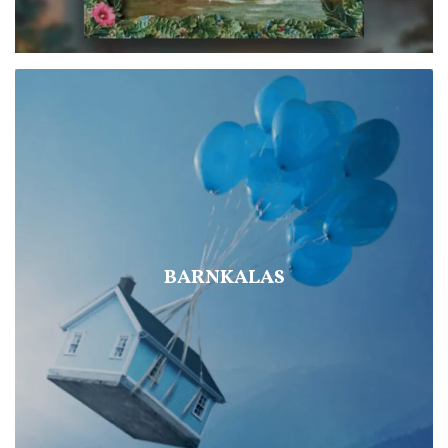
BARNKALAS