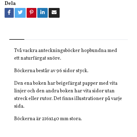
Dela
Två vackra anteckningsböcker hopbundna med
ett naturfärgat snöre.
Böckerna består av 96 sidor styck.
Den ena boken har beigefärgat papper med vita
linjer och den andra boken har vita sidor utan
streck eller rutor. Det finns illustrationer på varje
sida.
Böckerna är 216x140 mm stora.