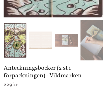
Anteckningsböcker (2 st i
förpackningen) - Vildmarken
229 kr