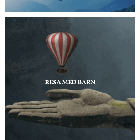
RESA MED BARN