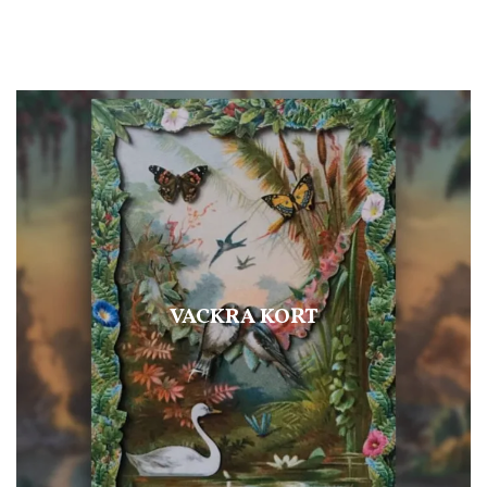
VACKRA KORT