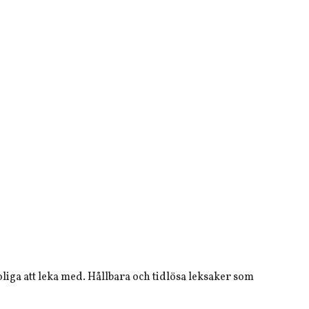
liga att leka med. Hållbara och tidlösa leksaker som