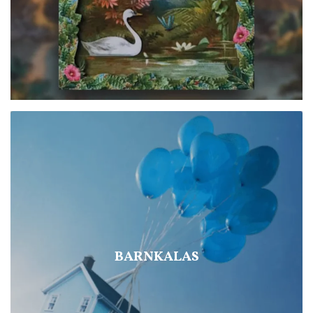
BARNKALAS