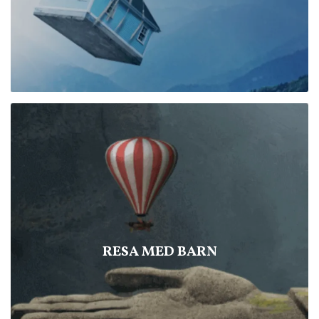
RESA MED BARN