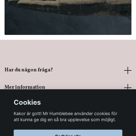
Har du någon fråga?
Mer information
Cookies
Sociala medier
Kakor är gott! Mr Humblebee använder cookies för
att kunna ge dig en så bra upplevelse som möjligt.