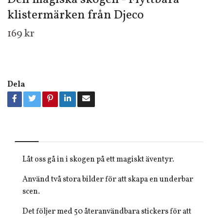
klistermärken från Djeco
169 kr
Dela
Låt oss gå in i skogen på ett magiskt äventyr.
Använd två stora bilder för att skapa en underbar
scen.
Det följer med 50 återanvändbara stickers för att