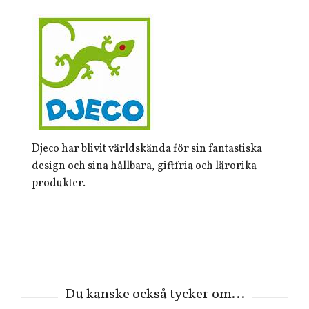
Djeco har blivit världskända för sin fantastiska
design och sina hållbara, giftfria och lärorika
produkter.