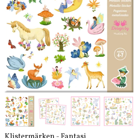
Klistermärken - Fantasi