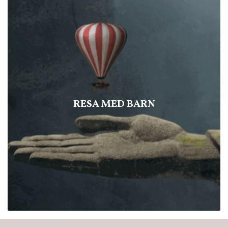
RESA MED BARN