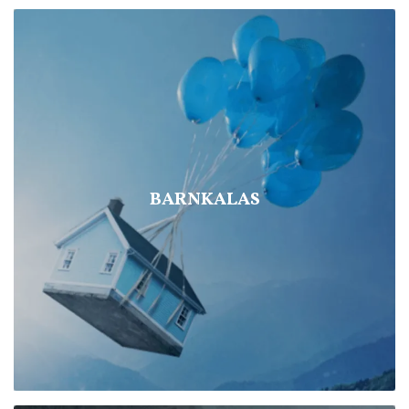
BARNKALAS