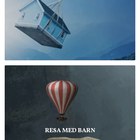
RESA MED BARN