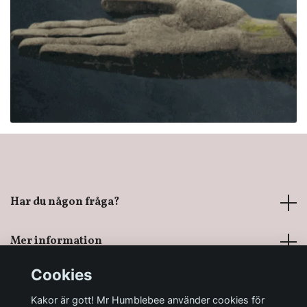
Har du någon fråga?
Mer information
Cookies
Sociala medier
Kakor är gott! Mr Humblebee använder cookies för