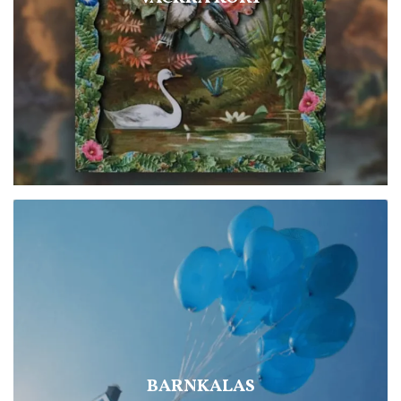
BARNKALAS