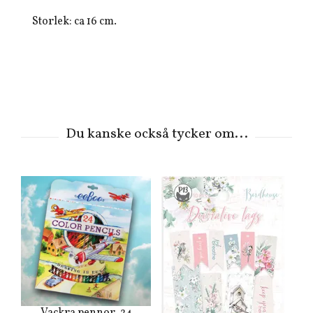
Storlek: ca 16 cm.