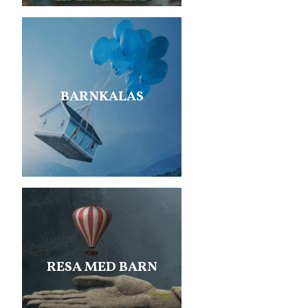
BARNKALAS
RESA MED BARN