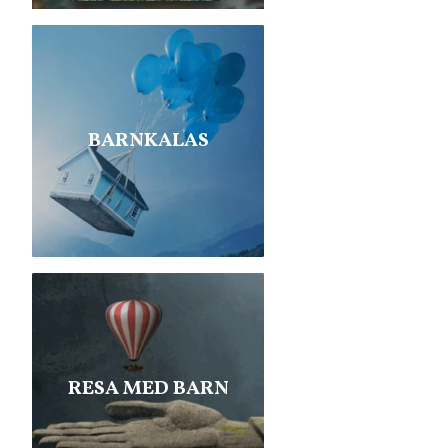
BARNKALAS
RESA MED BARN