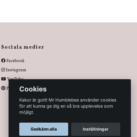
Sociala medier
Facebook
Instagram
YouTube
Cookies
Pinterest
Kakor är gott! Mr Humblebee använder cookies
för att kunna ge dig en så bra upplevelse som
möjligt.
Godkänn alla
Inställningar