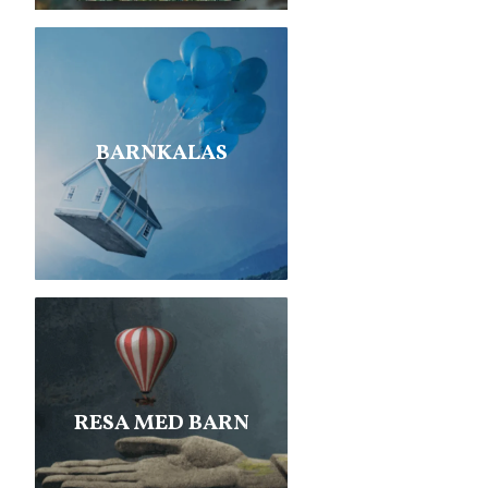
BARNKALAS
RESA MED BARN