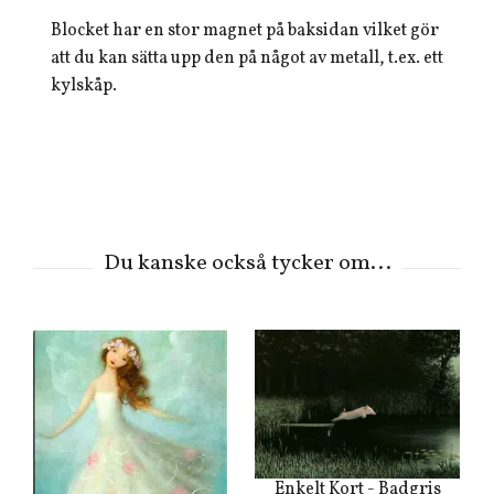
Blocket har en stor magnet på baksidan vilket gör
att du kan sätta upp den på något av metall, t.ex. ett
kylskåp.
Enkelt Kort - Badgris