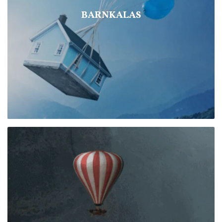
BARNKALAS