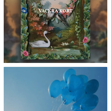
VACKRA KORT