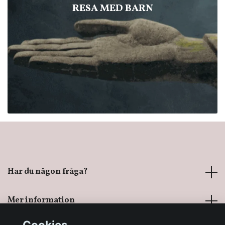
RESA MED BARN
Har du någon fråga?
Mer information
Cookies