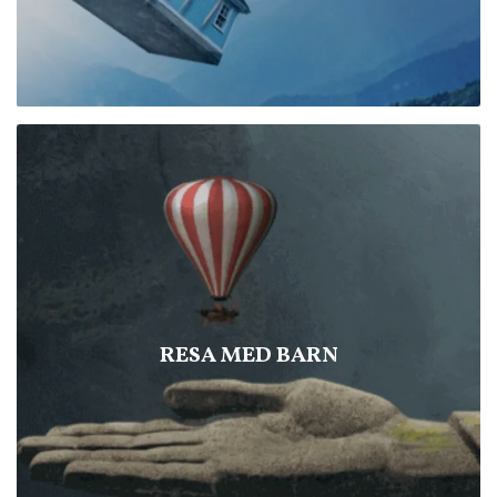
RESA MED BARN