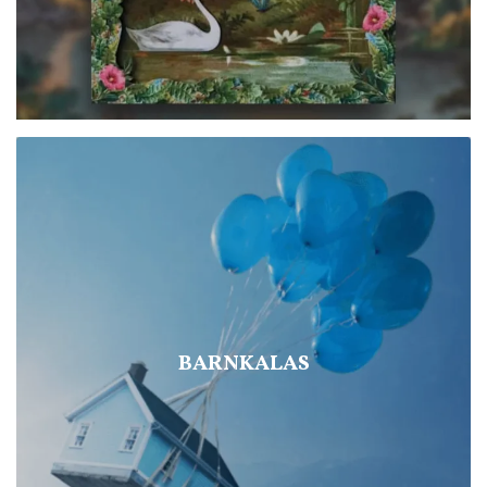
BARNKALAS