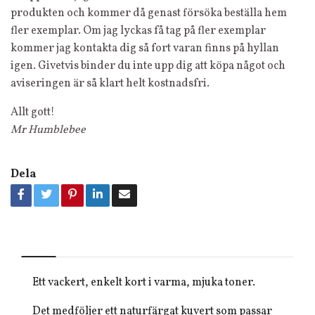
produkten och kommer då genast försöka beställa hem
fler exemplar. Om jag lyckas få tag på fler exemplar
kommer jag kontakta dig så fort varan finns på hyllan
igen. Givetvis binder du inte upp dig att köpa något och
aviseringen är så klart helt kostnadsfri.
Allt gott!
Mr Humblebee
Dela
Ett vackert, enkelt kort i varma, mjuka toner.
Det medföljer ett naturfärgat kuvert som passar