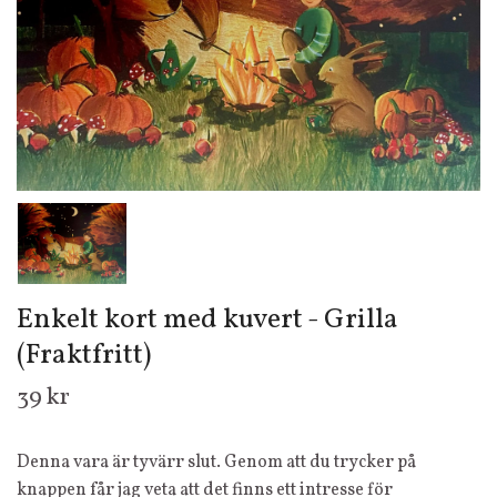
Enkelt kort med kuvert - Grilla
(Fraktfritt)
39 kr
Denna vara är tyvärr slut. Genom att du trycker på
knappen får jag veta att det finns ett intresse för