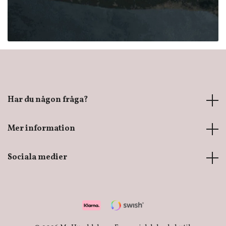
Har du någon fråga?
Mer information
Sociala medier