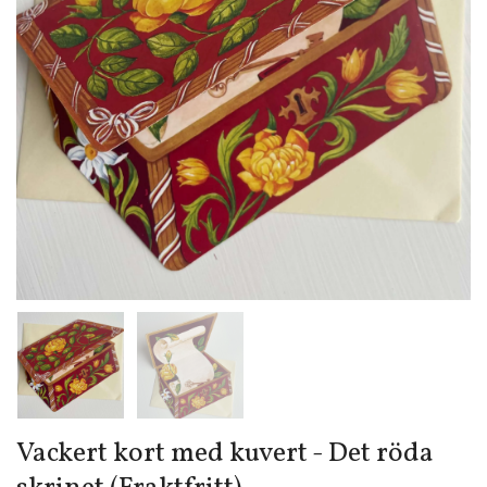
Vackert kort med kuvert - Det röda