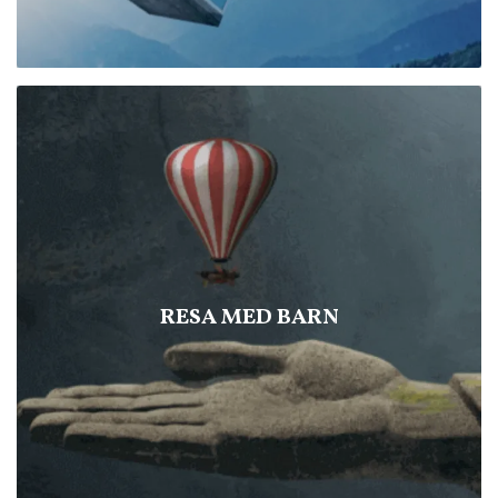
RESA MED BARN