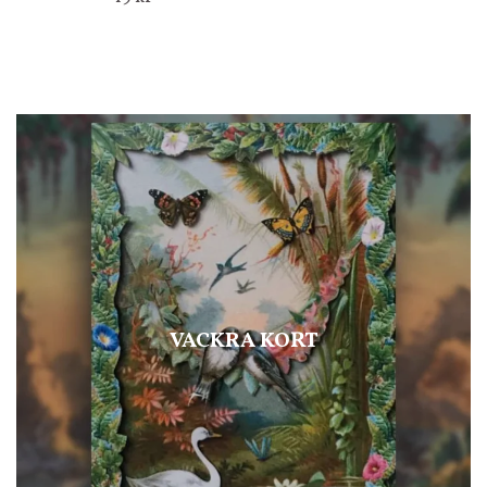
VACKRA KORT