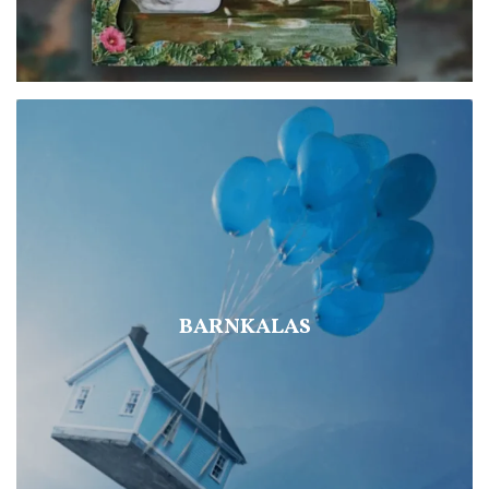
BARNKALAS